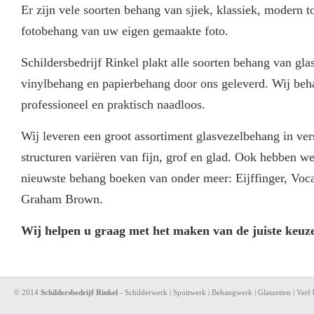
Er zijn vele soorten behang van sjiek, klassiek, modern to
fotobehang van uw eigen gemaakte foto.
Schildersbedrijf Rinkel plakt alle soorten behang van gl
vinylbehang en papierbehang door ons geleverd. Wij be
professioneel en praktisch naadloos.
Wij leveren een groot assortiment glasvezelbehang in ver
structuren variëren van fijn, grof en glad. Ook hebben w
nieuwste behang boeken van onder meer: Eijffinger, Voc
Graham Brown.
Wij helpen u graag met het maken van de juiste keuze
© 2014
Schildersbedrijf Rinkel
- Schilderwerk | Spuitwerk | Behangwerk | Glaszetten | Verf 