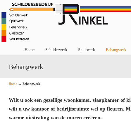
Home
Schilderwerk
Spuitwerk
Behangwerk
Behangwerk
→
Home
Behangwerk
Wilt u ook een gezellige woonkamer, slaapkamer of k
wilt u uw kantoor of bedrijfsruimte wel op fleuren. 
warme uitstraling van de muren creëren.